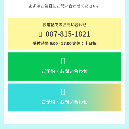
まずはお気軽にお問い合わせください。
お電話でのお問い合わせ
087-815-1821
受付時間 9:00 - 17:00 定休：土日祝
ご予約・お問い合わせ
ご予約・お問い合わせ