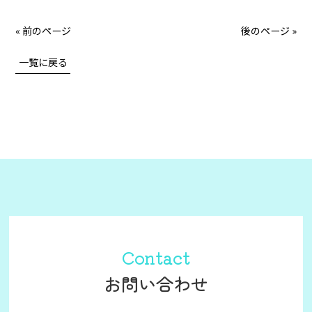
« 前のページ
後のページ »
一覧に戻る
Contact
お問い合わせ