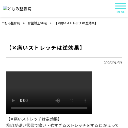
MENU
ともみ整骨院
>
骨盤矯正Vlog
>
【✕痛いストレッチは逆効果】
【✕痛いストレッチは逆効果】
2026/01/30
【✕痛いストレッチは逆効果】
筋肉が硬い状態で痛い・強すぎるストレッチをすると かえって