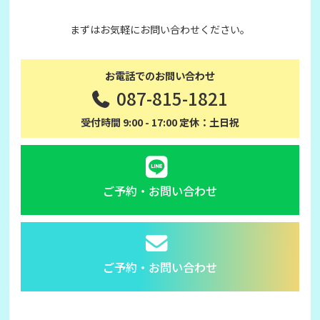
まずはお気軽にお問い合わせください。
お電話でのお問い合わせ
087-815-1821
受付時間 9:00 - 17:00 定休：土日祝
ご予約・お問い合わせ
ご予約・お問い合わせ