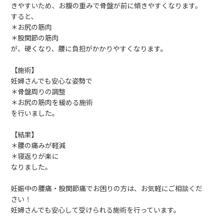
きやすいため、お腹の重みで骨盤が前に傾きやすくなります。
すると、
＊お尻の筋肉
＊股関節の筋肉
が、硬くなり、腰に負担がかかりやすくなります。
【施術】
妊婦さんでも安心な姿勢で
＊骨盤周りの調整
＊お尻の筋肉を緩める施術
を行いました。
【結果】
＊腰の痛みが軽減
＊寝返りが楽に
なりました。
妊娠中の腰痛・股関節痛でお困りの方は、お気軽にご相談くだ
さい！
妊婦さんでも安心して受けられる施術を行っています。