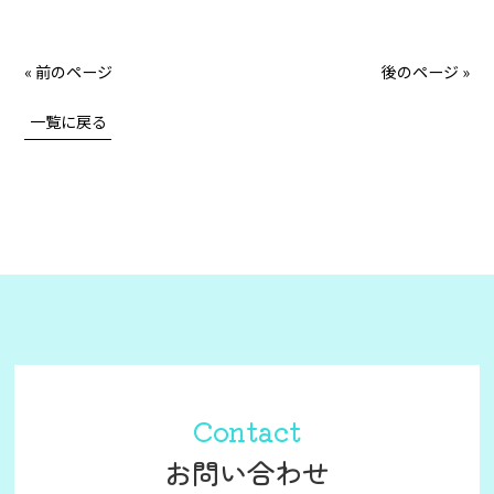
« 前のページ
後のページ »
一覧に戻る
Contact
お問い合わせ