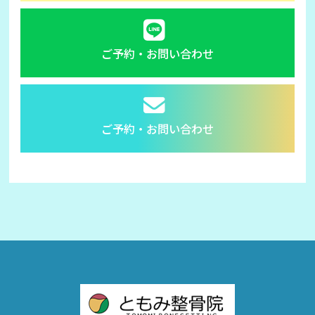
ご予約・お問い合わせ
ご予約・お問い合わせ