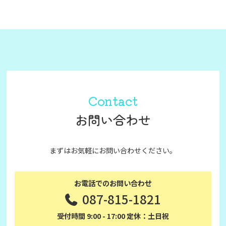
Contact
お問い合わせ
まずはお気軽にお問い合わせください。
お電話でのお問い合わせ
087-815-1821
受付時間 9:00 - 17:00 定休：土日祝