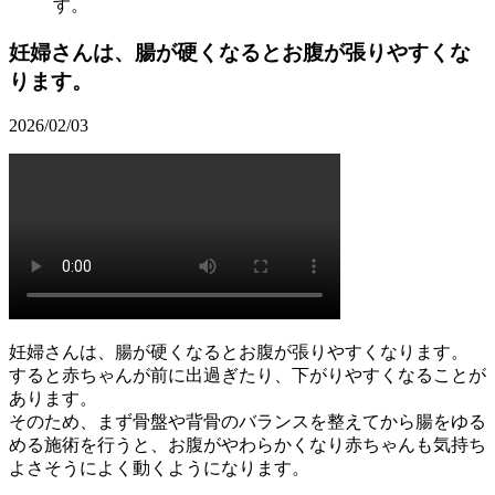
す。
妊婦さんは、腸が硬くなるとお腹が張りやすくな
ります。
2026/02/03
妊婦さんは、腸が硬くなるとお腹が張りやすくなります。
すると赤ちゃんが前に出過ぎたり、下がりやすくなることが
あります。
そのため、まず骨盤や背骨のバランスを整えてから腸をゆる
める施術を行うと、お腹がやわらかくなり赤ちゃんも気持ち
よさそうによく動くようになります。