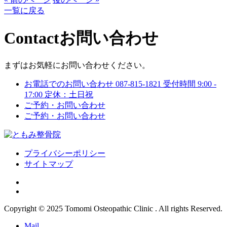
一覧に戻る
Contact
お問い合わせ
まずはお気軽にお問い合わせください。
お電話でのお問い合わせ
087-815-1821
受付時間 9:00 -
17:00 定休：土日祝
ご予約・お問い合わせ
ご予約・お問い合わせ
プライバシーポリシー
サイトマップ
Copyright © 2025 Tomomi Osteopathic Clinic . All rights Reserved.
Mail